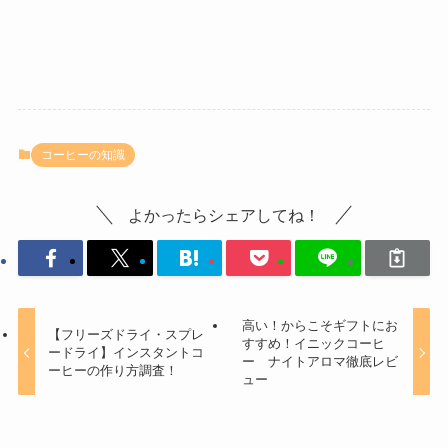
コーヒーの知識
よかったらシェアしてね！
高い！からこそギフトにお
【フリーズドライ・スプレ
すすめ！イニックコーヒ
ードライ】インスタントコ
ー ナイトアロマ徹底レビ
ーヒーの作り方調査！
ュー