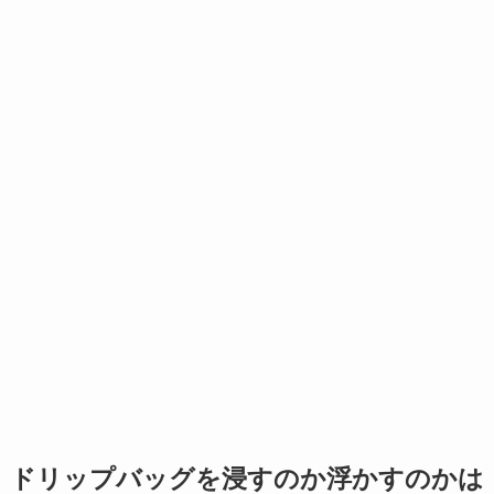
ドリップバッグを浸すのか浮かすのかは