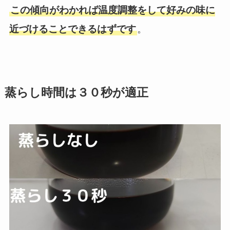
この傾向がわかれば温度調整をして好みの味に
近づけることできるはずです
。
蒸らし時間は３０秒が適正