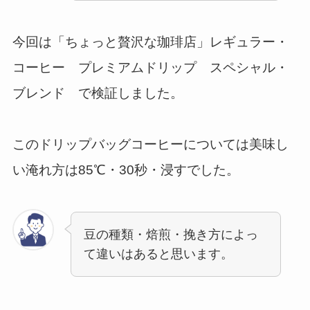
今回は「ちょっと贅沢な珈琲店」レギュラー・
コーヒー プレミアムドリップ スペシャル・
ブレンド で検証しました。
このドリップバッグコーヒーについては美味し
い淹れ方は85℃・30秒・浸すでした。
豆の種類・焙煎・挽き方によっ
て違いはあると思います。