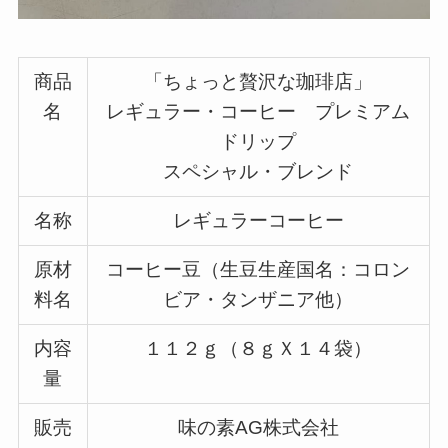
商品
「ちょっと贅沢な珈琲店」
名
レギュラー・コーヒー プレミアム
ドリップ
スペシャル・ブレンド
名称
レギュラーコーヒー
原材
コーヒー豆（生豆生産国名：コロン
料名
ビア・タンザニア他）
内容
１１２ｇ（８ｇＸ１４袋）
量
販売
味の素AG株式会社