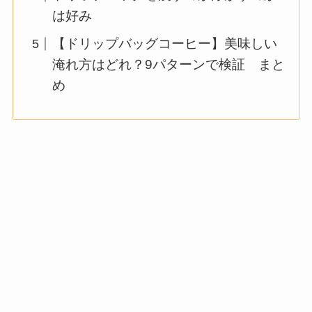
は好み
【ドリップバッグコーヒー】美味しい
淹れ方はどれ？9パターンで検証 まと
め