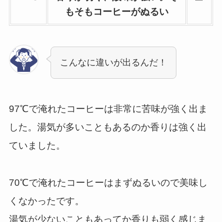
もそもコーヒーがぬるい
こんなに違いが出るんだ！
97℃で淹れたコーヒーは非常に苦味が強く出ま
した。湯気が多いこともあるのか香りは強く出
ていました。
70℃で淹れたコーヒーはまずぬるいので美味し
くなかったです。
湯気が少ないこともあってか香りも弱く感じま