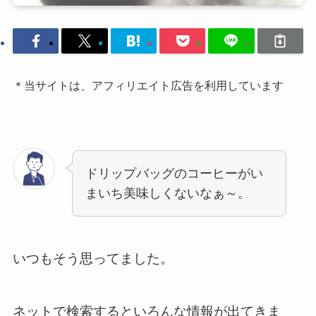
＊当サイトは、アフィリエイト広告を利用しています
ドリップバッグのコーヒーがい
まいち美味しくないなぁ～。
いつもそう思ってました。
ネットで検索するといろんな情報が出てきま