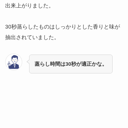
出来上がりました。
30秒蒸らしたものはしっかりとした香りと味が
抽出されていました。
蒸らし時間は30秒が適正かな。