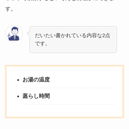
す。
だいたい書かれている内容な2点
です。
お湯の温度
蒸らし時間