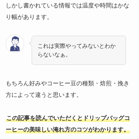
しかし書かれている情報では温度や時間はかな
り幅があります。
これは実際やってみないとわか
らないなぁ。
もちろん好みやコーヒー豆の種類・焙煎・挽き
方によって違うと思います。
この記事を読んでいただくとドリップバッグコ
ーヒーの美味しい淹れ方のコツがわかります。