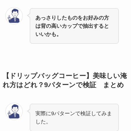
あっさりしたものをお好みの方
は背の高いカップで抽出すると
いいかも。
【ドリップバッグコーヒー】美味しい淹
れ方はどれ？9パターンで検証 まとめ
実際に9パターンで検証してみま
した。