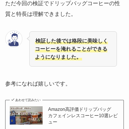
ただ今回の検証でドリップバッグコーヒーの性
質と特長は理解できました。
検証した後では格段に美味しく
コーヒーを淹れることができる
ようになりました。
参考になれば嬉しいです。
あわせて読みたい
Amazon高評価ドリップバッグ
カフェインレスコーヒー10選レビ
ュー