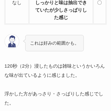
なし
しっかりと味は抽出でき
〇
ていたが少しさっぱりし
た感じ
これは好みの範囲かも。
120秒（2分）浸したものは雑味というかいろん
な味が出ているように感じました。
浮かした方があっさり・さっぱりした感じでし
た。