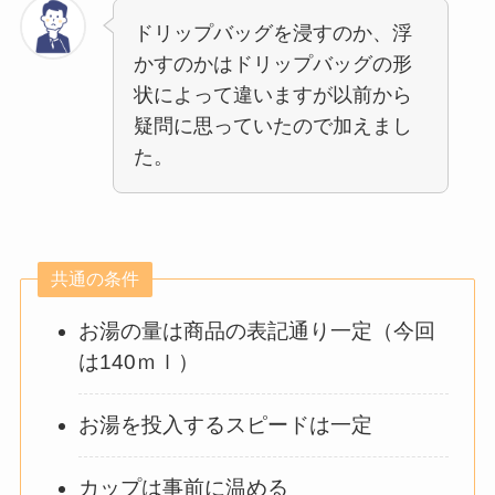
ドリップバッグを浸すのか、浮
かすのかはドリップバッグの形
状によって違いますが以前から
疑問に思っていたので加えまし
た。
共通の条件
お湯の量は商品の表記通り一定（今回
は140ｍｌ）
お湯を投入するスピードは一定
カップは事前に温める