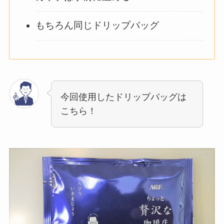
もちろん同じドリップバッグ
今回使用したドリップバッグは
こちら！