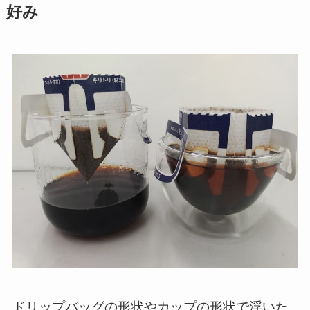
好み
ドリップバッグの形状やカップの形状で浮いた