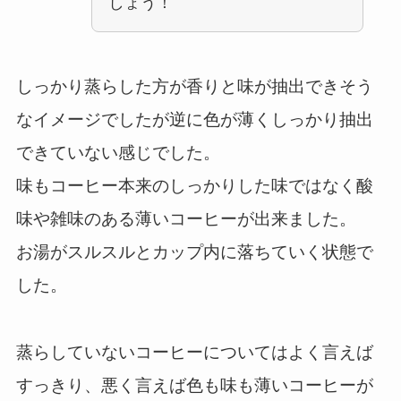
しょう！
しっかり蒸らした方が香りと味が抽出できそう
なイメージでしたが逆に色が薄くしっかり抽出
できていない感じでした。
味もコーヒー本来のしっかりした味ではなく酸
味や雑味のある薄いコーヒーが出来ました。
お湯がスルスルとカップ内に落ちていく状態で
した。
蒸らしていないコーヒーについてはよく言えば
すっきり、悪く言えば色も味も薄いコーヒーが