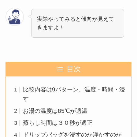
実際やってみると傾向が見えて
きますよ！
目次
比較内容は9パターン、温度・時間・浸
す
お湯の温度は85℃が適温
蒸らし時間は３０秒が適正
ドリップバッグを浸すのか浮かすのか