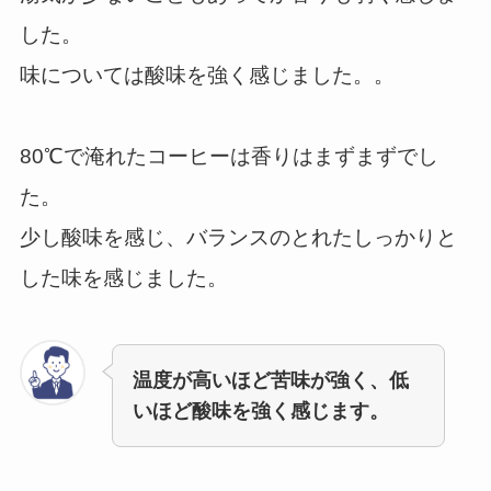
した。
味については酸味を強く感じました。。
80℃で淹れたコーヒーは香りはまずまずでし
た。
少し酸味を感じ、バランスのとれたしっかりと
した味を感じました。
温度が高いほど苦味が強く、低
いほど酸味を強く感じます。