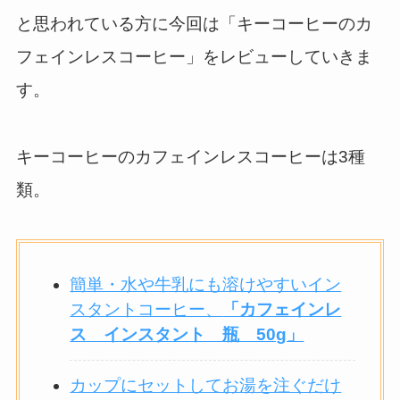
と思われている方に今回は「キーコーヒーのカ
フェインレスコーヒー」をレビューしていきま
す。
キーコーヒーのカフェインレスコーヒーは3種
類。
簡単・水や牛乳にも溶けやすいイン
スタントコーヒー、
「カフェインレ
ス インスタント 瓶 50g」
カップにセットしてお湯を注ぐだけ