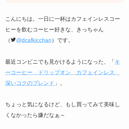
こんにちは。一日に一杯はカフェインレスコー
ヒーを飲むコーヒー好きな、きっちゃん
（
@dcafkicchan
）です。
最近コンビニでも見かけるようになった、「
キ
ーコーヒー ドリップオン カフェインレス
深いコクのブレンド
」。
ちょっと気になるけど、もし買ってみて美味し
くなかったら嫌だなぁ～