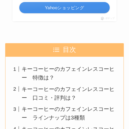
Yahooショッピング
ポチップ
目次
キーコーヒーのカフェインレスコーヒ
ー 特徴は？
キーコーヒーのカフェインレスコーヒ
ー 口コミ・評判は？
キーコーヒーのカフェインレスコーヒ
ー ラインナップは3種類