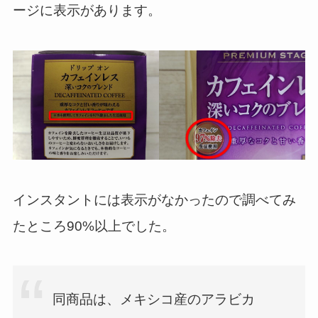
ージに表示があります。
インスタントには表示がなかったので調べてみ
たところ90%以上でした。
同商品は、メキシコ産のアラビカ