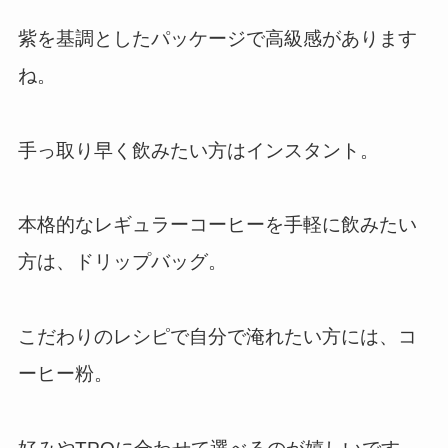
紫を基調としたパッケージで高級感があります
ね。
手っ取り早く飲みたい方はインスタント。
本格的なレギュラーコーヒーを手軽に飲みたい
方は、ドリップバッグ。
こだわりのレシピで自分で淹れたい方には、コ
ーヒー粉。