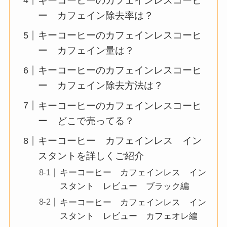
キーコーヒーのカフェインレスコーヒ
ー カフェイン除去率は？
キーコーヒーのカフェインレスコーヒ
ー カフェイン量は？
キーコーヒーのカフェインレスコーヒ
ー カフェイン除去方法は？
キーコーヒーのカフェインレスコーヒ
ー どこで売ってる？
キーコーヒー カフェインレス イン
スタントを詳しくご紹介
キーコーヒー カフェインレス イン
スタント レビュー ブラック編
キーコーヒー カフェインレス イン
スタント レビュー カフェオレ編