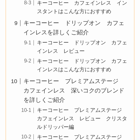
キーコーヒー カフェインレス イン
スタントはこんな方におすすめ
キーコーヒー ドリップオン カフェ
インレスを詳しくご紹介
キーコーヒー ドリップオン カフェ
インレス レビュー
キーコーヒー ドリップオン カフェ
インレスはこんな方におすすめ
キーコーヒー プレミアムステージ
カフェインレス 深いコクのブレンド
を詳しくご紹介
キーコーヒー プレミアムステージ
カフェインレス レビュー クリスタ
ルドリッパー編
キーコーヒー プレミアムステージ