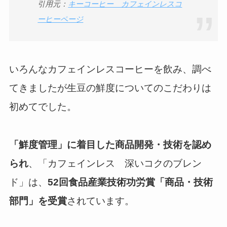
引用元：
キーコーヒー カフェインレスコ
ーヒーページ
いろんなカフェインレスコーヒーを飲み、調べ
てきましたが生豆の鮮度についてのこだわりは
初めてでした。
「鮮度管理」に着目した商品開発・技術を認め
られ
、「カフェインレス 深いコクのブレン
ド」は、
52回食品産業技術功労賞「商品・技術
部門」を受賞
されています。