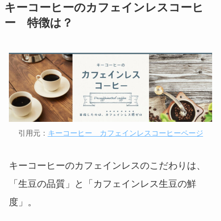
キーコーヒーのカフェインレスコーヒ
ー 特徴は？
引用元：
キーコーヒー カフェインレスコーヒーページ
キーコーヒーのカフェインレスのこだわりは、
「生豆の品質」と「カフェインレス生豆の鮮
度」。