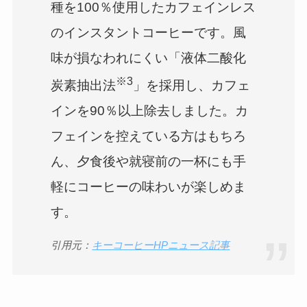
種を100％使用したカフェインレス
のインスタントコーヒーです。風
味が損なわれにくい「液体二酸化
※3
炭素抽出法
」を採用し、カフェ
インを90％以上除去しました。カ
フェインを控えている方はもちろ
ん、夕食後や就寝前の一杯にも手
軽にコーヒーの味わいが楽しめま
す。
引用元：
キーコーヒーHPニュース記事