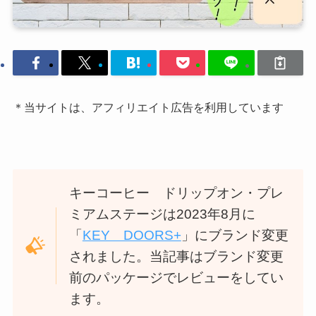
＊当サイトは、アフィリエイト広告を利用しています
キーコーヒー ドリップオン・プレ
ミアムステージは2023年8月に
「
KEY DOORS+
」にブランド変更
されました。当記事はブランド変更
前のパッケージでレビューをしてい
ます。