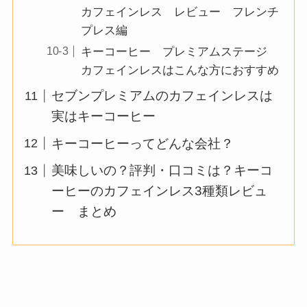
カフェインレス レビュー フレンチ
プレス編
キーコーヒー プレミアムステージ
カフェインレスはこんな方におすすめ
セブンプレミアムのカフェインレスは
実はキーコーヒー
キーコーヒーってどんな会社？
美味しいの？評判・口コミは？キーコ
ーヒーのカフェインレス3種類レビュ
ー まとめ