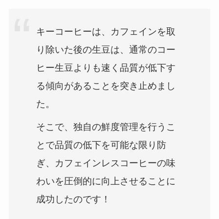
キーコーヒーは、カフェインを取
り除いた後の生豆は、通常のコー
ヒー生豆よりも速く品質が低下す
る傾向があることを突き止めまし
た。
そこで、独自の鮮度管理を行うこ
とで品質の低下を可能な限り防
ぎ、カフェインレスコーヒーの味
わいを圧倒的に向上させることに
成功したのです！