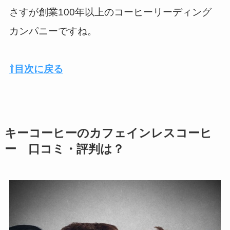
さすが創業100年以上のコーヒーリーディング
カンパニーですね。
⇧目次に戻る
キーコーヒーのカフェインレスコーヒ
ー 口コミ・評判は？