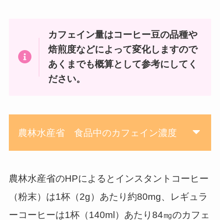
カフェイン量はコーヒー豆の品種や
焙煎度などによって変化しますので
あくまでも概算として参考にしてく
ださい。
農林水産省 食品中のカフェイン濃度
農林水産省のHPによるとインスタントコーヒー
（粉末）は1杯（2g）あたり約80mg、レギュラ
ーコーヒーは1杯（140ml）あたり84㎎のカフェ