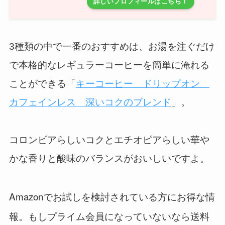
詳しいプロフィールはこちら！
3種類の中で一番のおすすめは、お湯を注ぐだけ
で本格的なレギュラーコーヒーを簡単に淹れる
ことができる「
キーコーヒー ドリップオン
カフェインレス 深いコクのブレンド
」。
コロンビアらしいコクとエチオピアらしい華や
かな香りと酸味のバランスがおいしいですよ。
Amazonでお試しを検討されている方にお得な情
報。もしプライム会員になっていないなら送料