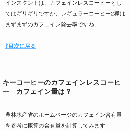
インスタントは、カフェインレスコーヒーとし
てはギリギリですが、レギュラーコーヒー2種は
まずまずのカフェイン除去率ですね。
⇧目次に戻る
キーコーヒーのカフェインレスコーヒ
ー カフェイン量は？
農林水産省のホームページのカフェイン含有量
を参考に概算の含有量を計算してみます。