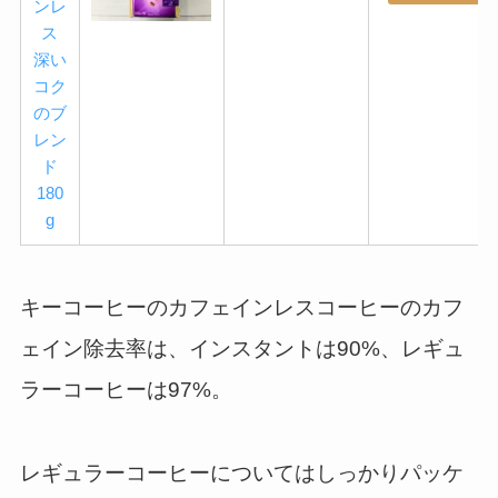
ンレ
ス
深い
コク
のブ
レン
ド
180
g
キーコーヒーのカフェインレスコーヒーのカフ
ェイン除去率は、インスタントは90%、レギュ
ラーコーヒーは97%。
レギュラーコーヒーについてはしっかりパッケ