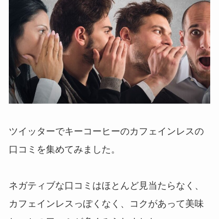
ツイッターでキーコーヒーのカフェインレスの
口コミを集めてみました。
ネガティブな口コミはほとんど見当たらなく、
カフェインレスっぽくなく、コクがあって美味