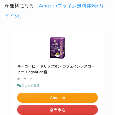
が無料になる、
Amazonプライム無料体験がお
。
すすめ
キーコーヒー ドリップオン カフェインレスコー
ヒー 7.5g×5P×5箱
キーコーヒー
口コミを見る
Amazon
楽天市場