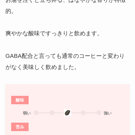
的。
爽やかな酸味ですっきりと飲めます。
GABA配合と言っても通常のコーヒーと変わり
がなく美味しく飲めました。
酸味
弱い
強い
苦み