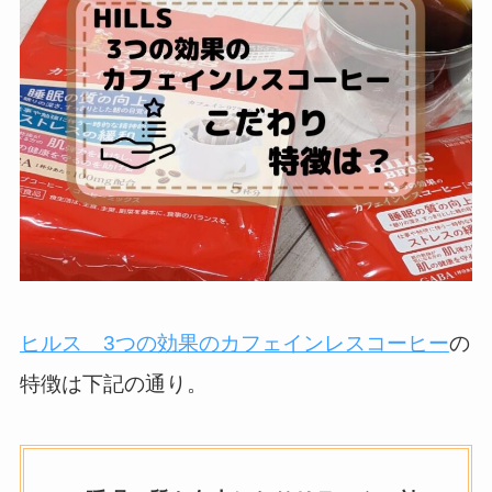
ヒルス 3つの効果のカフェインレスコーヒー
の
特徴は下記の通り。