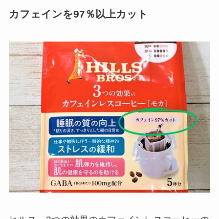
カフェインを97％以上カット