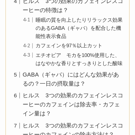
ヒルス 3つの効果のカフェインレスコ
ーヒーの特徴は？
睡眠の質を向上したりリラックス効果
のあるGABA（ギャバ）を配合した機
能性表示食品
カフェインを97％以上カット
エチオピア モカを100%使用した、
はなやかな香りとすっきりとした酸味
GABA（ギャバ）にはどんな効果があ
るの？一日の摂取量は？
ヒルス 3つの効果のカフェインレスコ
ーヒーのカフェインは除去率・カフェ
イン量は？
ヒルス 3つの効果のカフェインレスコ
ーヒーのカフェインの除去方法は？