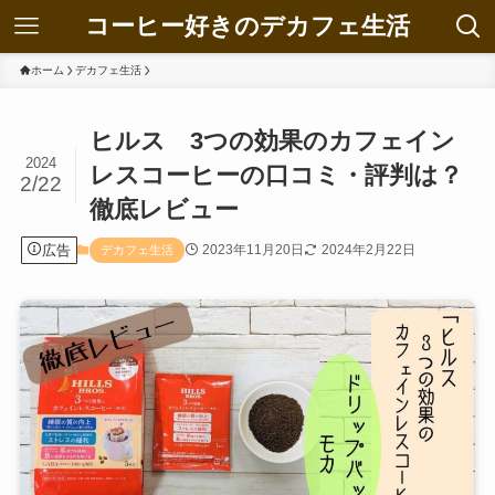
コーヒー好きのデカフェ生活
ホーム
デカフェ生活
ヒルス 3つの効果のカフェイン
2024
レスコーヒーの口コミ・評判は？
2/22
徹底レビュー
広告
2023年11月20日
2024年2月22日
デカフェ生活