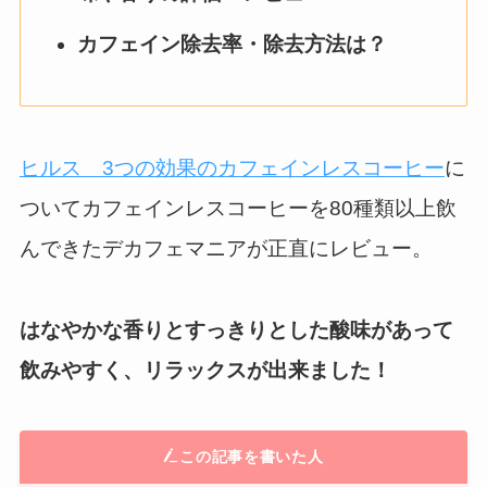
カフェイン除去率・除去方法は？
ヒルス 3つの効果のカフェインレスコーヒー
に
ついてカフェインレスコーヒーを80種類以上飲
んできたデカフェマニアが正直にレビュー。
はなやかな香りとすっきりとした酸味があって
飲みやすく、リラックスが出来ました！
この記事を書いた人