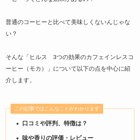
普通のコーヒーと比べて美味しくないんじゃな
い？
そんな「ヒルス 3つの効果のカフェインレスコ
ーヒー（モカ）」について以下の点を中心に紹
介します。
この記事ではこんなことがわかります
口コミや評判、特徴は？
味や香りの評価・レビュー