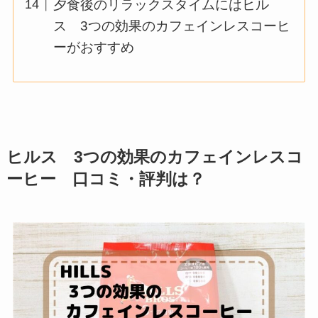
夕食後のリラックスタイムにはヒル
ス 3つの効果のカフェインレスコーヒ
ーがおすすめ
ヒルス 3つの効果のカフェインレスコ
ーヒー 口コミ・評判は？