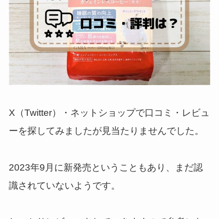
X（Twitter）・ネットショップで口コミ・レビュ
ーを探してみましたが見当たりませんでした。
2023年9月に新発売ということもあり、まだ認
識されていないようです。