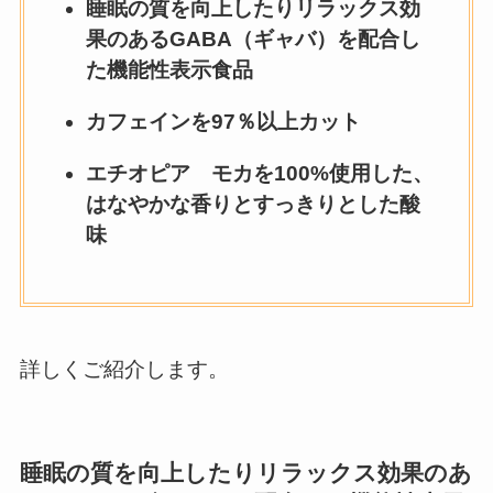
睡眠の質を向上したりリラックス効
果のあるGABA（ギャバ）を配合し
た機能性表示食品
カフェインを97％以上カット
エチオピア モカを100%使用した、
はなやかな香りとすっきりとした酸
味
詳しくご紹介します。
睡眠の質を向上したりリラックス効果のあ