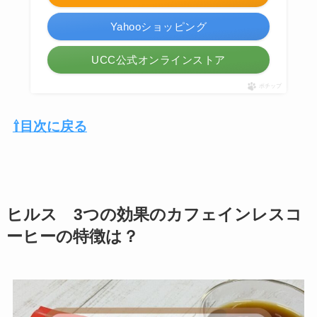
Yahooショッピング
UCC公式オンラインストア
ポチップ
⇧目次に戻る
ヒルス 3つの効果のカフェインレスコ
ーヒーの特徴は？