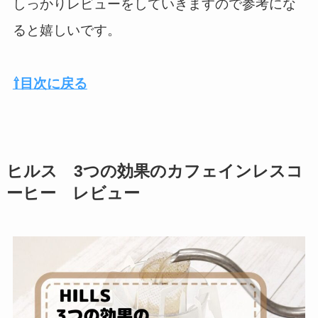
しっかりレビューをしていきますので参考にな
ると嬉しいです。
⇧目次に戻る
ヒルス 3つの効果のカフェインレスコ
ーヒー レビュー