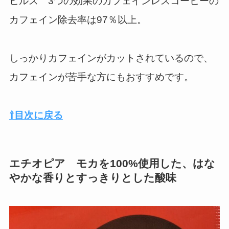
ヒルス 3つの効果のカフェインレスコーヒーの
カフェイン除去率は97％以上。
しっかりカフェインがカットされているので、
カフェインが苦手な方にもおすすめです。
⇧目次に戻る
エチオピア モカを100%使用した、はな
やかな香りとすっきりとした酸味