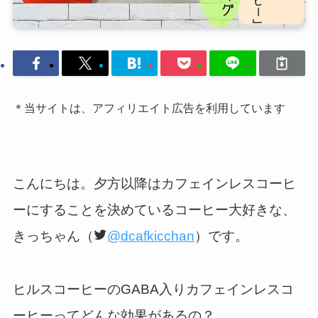
＊当サイトは、アフィリエイト広告を利用しています
こんにちは。夕方以降はカフェインレスコーヒ
ーにすることを決めているコーヒー大好きな、
きっちゃん（
@dcafkicchan
）です。
ヒルスコーヒーのGABA入りカフェインレスコ
ーヒーってどんな効果があるの？