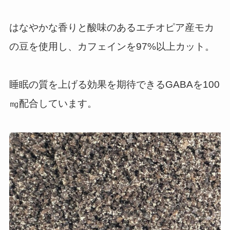
はなやかな香りと酸味のあるエチオピア産モカ
の豆を使用し、カフェインを97%以上カット。
睡眠の質を上げる効果を期待できるGABAを100
㎎配合しています。