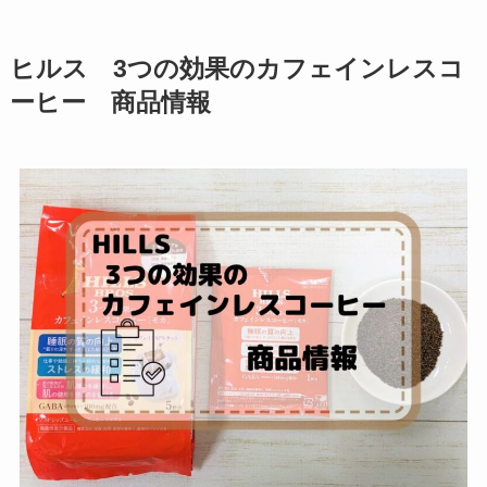
ヒルス 3つの効果のカフェインレスコ
ーヒー 商品情報