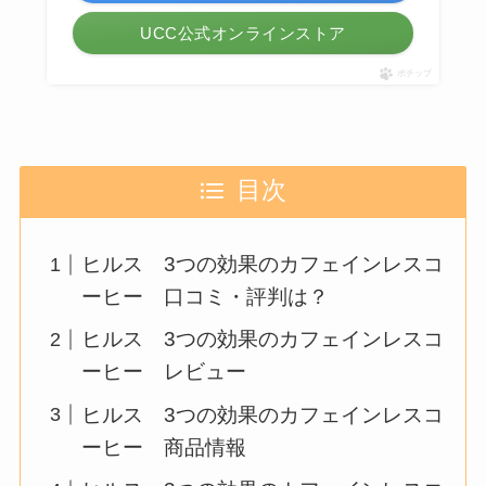
UCC公式オンラインストア
ポチップ
目次
ヒルス 3つの効果のカフェインレスコ
ーヒー 口コミ・評判は？
ヒルス 3つの効果のカフェインレスコ
ーヒー レビュー
ヒルス 3つの効果のカフェインレスコ
ーヒー 商品情報