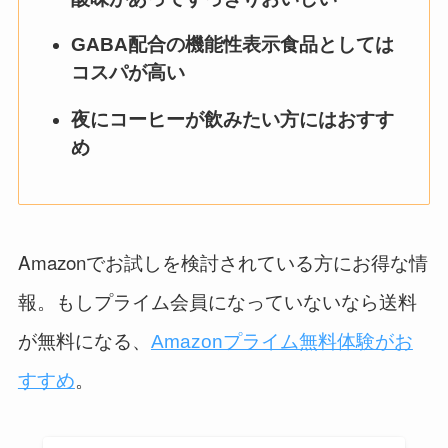
GABA配合の機能性表示食品としては
コスパが高い
夜にコーヒーが飲みたい方にはおすす
め
Amazonでお試しを検討されている方にお得な情
報。もしプライム会員になっていないなら送料
が無料になる、
Amazonプライム無料体験がお
。
すすめ