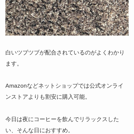
白いツブツブが配合されているのがよくわかり
ます。
Amazonなどネットショップでは公式オンライ
ンストアよりも割安に購入可能。
今日は夜にコーヒーを飲んでリラックスした
い、そんな日におすすめ。